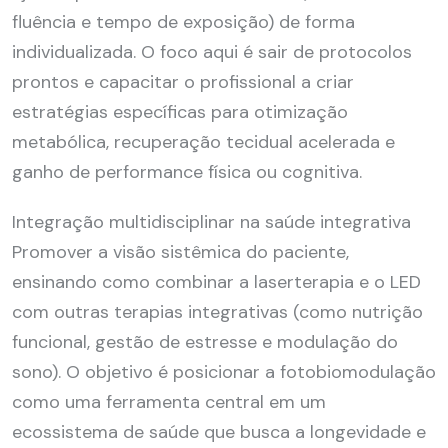
fluência e tempo de exposição) de forma
individualizada. O foco aqui é sair de protocolos
prontos e capacitar o profissional a criar
estratégias específicas para otimização
metabólica, recuperação tecidual acelerada e
ganho de performance física ou cognitiva.
Integração multidisciplinar na saúde integrativa
Promover a visão sistêmica do paciente,
ensinando como combinar a laserterapia e o LED
com outras terapias integrativas (como nutrição
funcional, gestão de estresse e modulação do
sono). O objetivo é posicionar a fotobiomodulação
como uma ferramenta central em um
ecossistema de saúde que busca a longevidade e