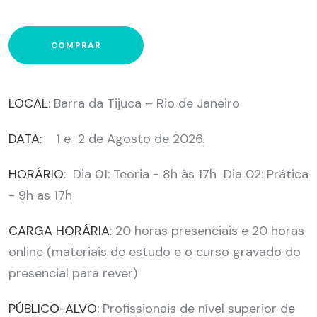
COMPRAR
LOCAL
: Barra da Tijuca – Rio de Janeiro
DATA:
1 e 2 de Agosto de 2026.
HORÁRIO
: Dia 01: Teoria - 8h às 17h Dia 02: Prática
- 9h as 17h
CARGA HORÁRIA
: 20 horas presenciais e 20 horas
online (materiais de estudo e o curso gravado do
presencial para rever)
PÚBLICO-ALVO:
Profissionais de nível superior de