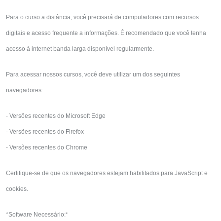
Para o curso a distância, você precisará de computadores com recursos
digitais e acesso frequente a informações. É recomendado que você tenha
acesso à internet banda larga disponível regularmente.
Para acessar nossos cursos, você deve utilizar um dos seguintes
navegadores:
- Versões recentes do Microsoft Edge
- Versões recentes do Firefox
- Versões recentes do Chrome
Certifique-se de que os navegadores estejam habilitados para JavaScript e
cookies.
*Software Necessário:*