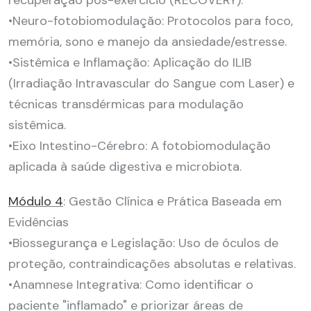
•Neuro-fotobiomodulação: Protocolos para foco,
memória, sono e manejo da ansiedade/estresse.
•Sistêmica e Inflamação: Aplicação do ILIB
(Irradiação Intravascular do Sangue com Laser) e
técnicas transdérmicas para modulação
sistêmica.
•Eixo Intestino-Cérebro: A fotobiomodulação
aplicada à saúde digestiva e microbiota.
Módulo 4
: Gestão Clínica e Prática Baseada em
Evidências
•Biossegurança e Legislação: Uso de óculos de
proteção, contraindicações absolutas e relativas.
•Anamnese Integrativa: Como identificar o
paciente "inflamado" e priorizar áreas de