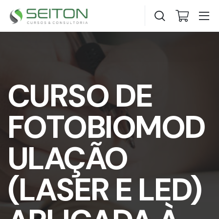
CURSO DE
FOTOBIOMOD
ULAÇÃO
(LASER E LED)