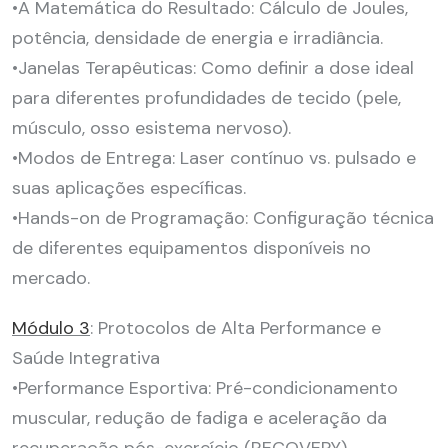
•A Matemática do Resultado: Cálculo de Joules,
potência, densidade de energia e irradiância.
•Janelas Terapêuticas: Como definir a dose ideal
para diferentes profundidades de tecido (pele,
músculo, osso esistema nervoso).
•Modos de Entrega: Laser contínuo vs. pulsado e
suas aplicações específicas.
•Hands-on de Programação: Configuração técnica
de diferentes equipamentos disponíveis no
mercado.
Módulo 3
: Protocolos de Alta Performance e
Saúde Integrativa
•Performance Esportiva: Pré-condicionamento
muscular, redução de fadiga e aceleração da
recuperação pós-exercício (RECOVERY).