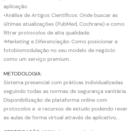
aplicação.
•Análise de Artigos Científicos: Onde buscar as
últimas atualizações (PubMed, Cochrane) e como
filtrar protocolos de alta qualidade.
•Marketing e Diferenciação: Como posicionar a
fotobiomodulação no seu modelo de negócio
como um serviço premium.
METODOLOGIA:
Sistema presencial com práticas individualizadas
seguindo todas as normas de segurança sanitária.
Disponibilização de plataforma online com
protocolos e e recursos de estudo podendo rever
as aulas de forma virtual através de aplicativo, .