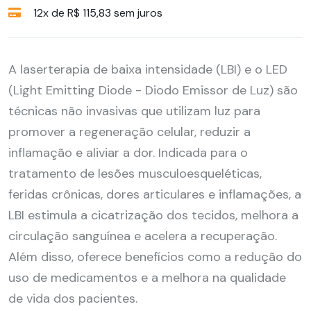
12x de R$ 115,83 sem juros
A laserterapia de baixa intensidade (LBI) e o LED
(Light Emitting Diode - Diodo Emissor de Luz) são
técnicas não invasivas que utilizam luz para
promover a regeneração celular, reduzir a
inflamação e aliviar a dor. Indicada para o
tratamento de lesões musculoesqueléticas,
feridas crônicas, dores articulares e inflamações, a
LBI estimula a cicatrização dos tecidos, melhora a
circulação sanguínea e acelera a recuperação.
Além disso, oferece benefícios como a redução do
uso de medicamentos e a melhora na qualidade
de vida dos pacientes.