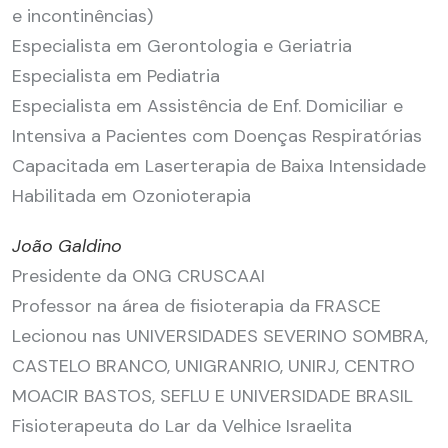
e incontinências)
Especialista em Gerontologia e Geriatria
Especialista em Pediatria
Especialista em Assistência de Enf. Domiciliar e
Intensiva a Pacientes com Doenças Respiratórias
Capacitada em Laserterapia de Baixa Intensidade
Habilitada em Ozonioterapia
João Galdino
Presidente da ONG CRUSCAAI
Professor na área de fisioterapia da FRASCE
Lecionou nas UNIVERSIDADES SEVERINO SOMBRA,
CASTELO BRANCO, UNIGRANRIO, UNIRJ, CENTRO
MOACIR BASTOS, SEFLU E UNIVERSIDADE BRASIL
Fisioterapeuta do Lar da Velhice Israelita