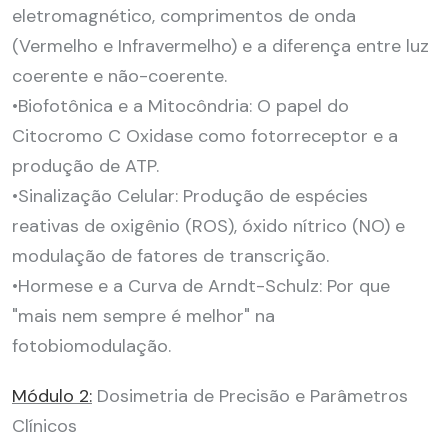
eletromagnético, comprimentos de onda
(Vermelho e Infravermelho) e a diferença entre luz
coerente e não-coerente.
•Biofotônica e a Mitocôndria: O papel do
Citocromo C Oxidase como fotorreceptor e a
produção de ATP.
•Sinalização Celular: Produção de espécies
reativas de oxigênio (ROS), óxido nítrico (NO) e
modulação de fatores de transcrição.
•Hormese e a Curva de Arndt-Schulz: Por que
"mais nem sempre é melhor" na
fotobiomodulação.
Módulo 2:
Dosimetria de Precisão e Parâmetros
Clínicos