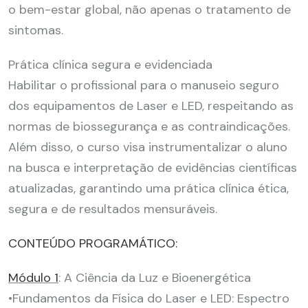
o bem-estar global, não apenas o tratamento de
sintomas.
Prática clínica segura e evidenciada
Habilitar o profissional para o manuseio seguro
dos equipamentos de Laser e LED, respeitando as
normas de biossegurança e as contraindicações.
Além disso, o curso visa instrumentalizar o aluno
na busca e interpretação de evidências científicas
atualizadas, garantindo uma prática clínica ética,
segura e de resultados mensuráveis.
CONTEÚDO PROGRAMÁTICO:
Módulo 1
: A Ciência da Luz e Bioenergética
•Fundamentos da Física do Laser e LED: Espectro