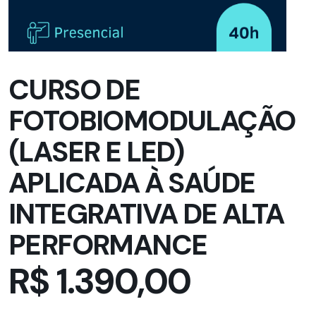
CURSO DE
FOTOBIOMODULAÇÃO
(LASER E LED)
APLICADA À SAÚDE
INTEGRATIVA DE ALTA
PERFORMANCE
R$ 1.390,00