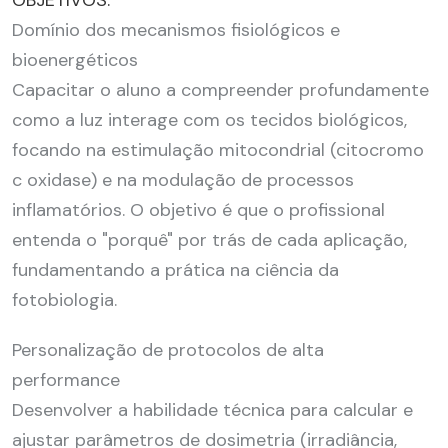
Domínio dos mecanismos fisiológicos e
bioenergéticos
Capacitar o aluno a compreender profundamente
como a luz interage com os tecidos biológicos,
focando na estimulação mitocondrial (citocromo
c oxidase) e na modulação de processos
inflamatórios. O objetivo é que o profissional
entenda o "porquê" por trás de cada aplicação,
fundamentando a prática na ciência da
fotobiologia.
Personalização de protocolos de alta
performance
Desenvolver a habilidade técnica para calcular e
ajustar parâmetros de dosimetria (irradiância,