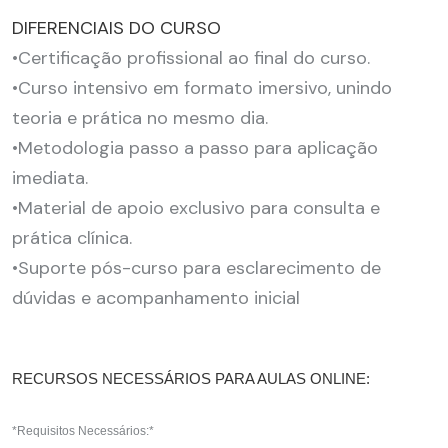
DIFERENCIAIS DO CURSO
•Certificação profissional ao final do curso.
•Curso intensivo em formato imersivo, unindo
teoria e prática no mesmo dia.
•Metodologia passo a passo para aplicação
imediata.
•Material de apoio exclusivo para consulta e
prática clínica.
•Suporte pós-curso para esclarecimento de
dúvidas e acompanhamento inicial
RECURSOS NECESSÁRIOS PARA AULAS ONLINE:
*Requisitos Necessários:*