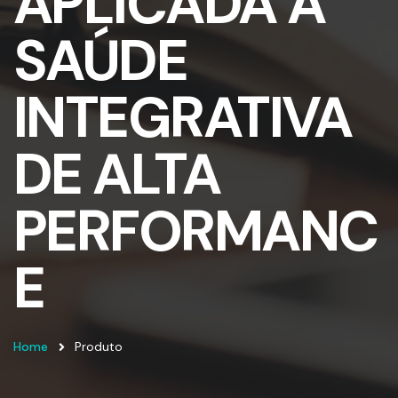
APLICADA À
SAÚDE
INTEGRATIVA
DE ALTA
PERFORMANC
E
Home
Produto