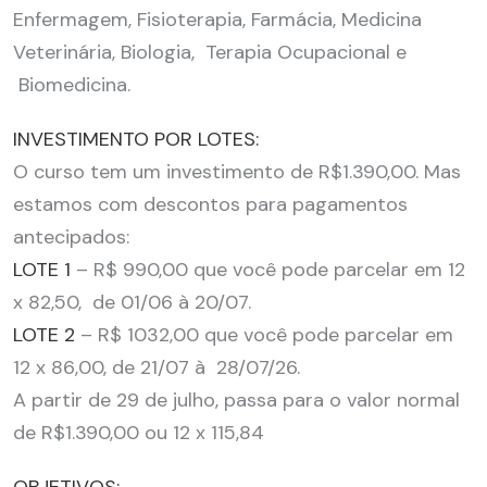
Enfermagem, Fisioterapia, Farmácia, Medicina
Veterinária, Biologia, Terapia Ocupacional e
Biomedicina.
INVESTIMENTO POR LOTES:
O curso tem um investimento de R$1.390,00. Mas
estamos com descontos para pagamentos
antecipados:
LOTE 1
– R$ 990,00 que você pode parcelar em 12
x 82,50, de 01/06 à 20/07.
LOTE 2
– R$ 1032,00 que você pode parcelar em
12 x 86,00, de 21/07 à 28/07/26.
A partir de 29 de julho, passa para o valor normal
de R$1.390,00 ou 12 x 115,84
OBJETIVOS: