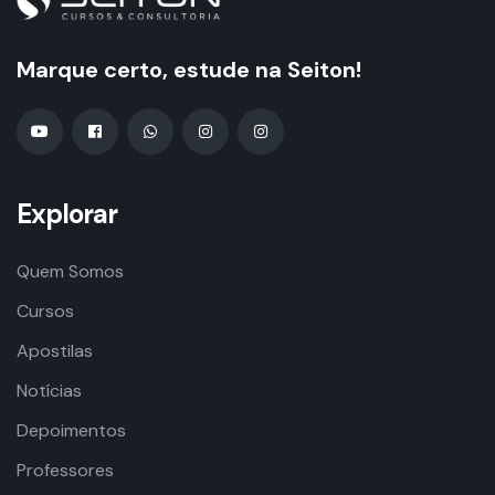
Marque certo, estude na Seiton!
Explorar
Quem Somos
Cursos
Apostilas
Notícias
Depoimentos
Professores