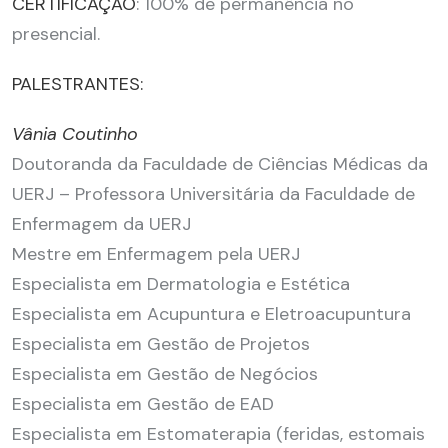
CERTIFICAÇÃO
: 100% de permanência no
presencial.
PALESTRANTES:
Vânia Coutinho
Doutoranda da Faculdade de Ciências Médicas da
UERJ – Professora Universitária da Faculdade de
Enfermagem da UERJ
Mestre em Enfermagem pela UERJ
Especialista em Dermatologia e Estética
Especialista em Acupuntura e Eletroacupuntura
Especialista em Gestão de Projetos
Especialista em Gestão de Negócios
Especialista em Gestão de EAD
Especialista em Estomaterapia (feridas, estomais