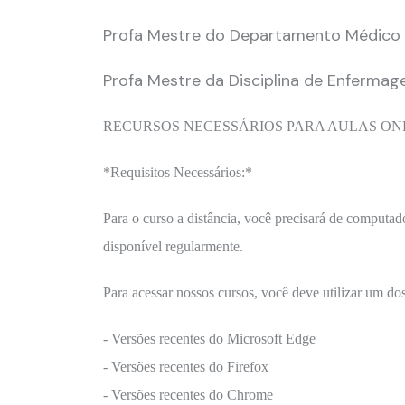
Profa Mestre do Departamento Médico 
Profa Mestre da Disciplina de Enfermag
RECURSOS NECESSÁRIOS PARA AULAS ONL
*Requisitos Necessários:*
Para o curso a distância, você precisará de computad
disponível regularmente.
Para acessar nossos cursos, você deve utilizar um do
- Versões recentes do Microsoft Edge
- Versões recentes do Firefox
- Versões recentes do Chrome