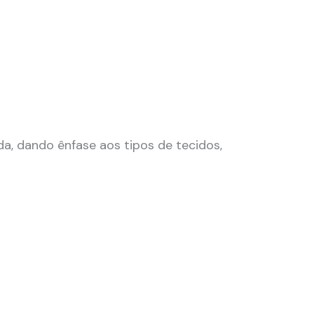
a, dando ênfase aos tipos de tecidos,