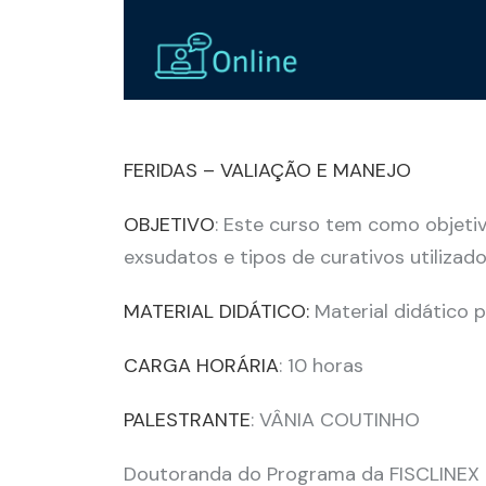
FERIDAS – VALIAÇÃO E MANEJO
OBJETIVO
: Este curso tem como objeti
exsudatos e tipos de curativos utilizad
MATERIAL DIDÁTICO:
Material didático 
CARGA HORÁRIA
: 10 horas
PALESTRANTE
: VÂNIA COUTINHO
Doutoranda do Programa da FISCLINEX