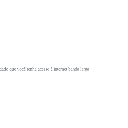
dado que você tenha acesso à internet banda larga